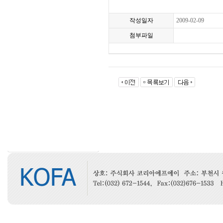
작성일자
2009-02-09
첨부파일