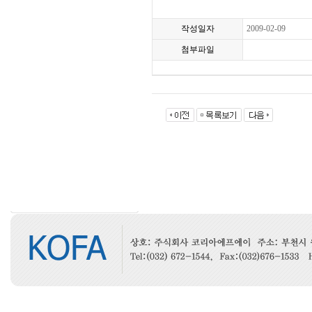
작성일자
2009-02-09
첨부파일