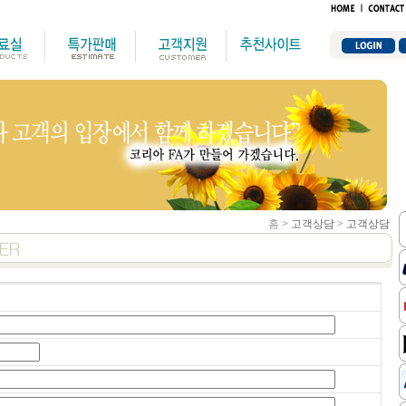
홈
> 고객상담 > 고객상담